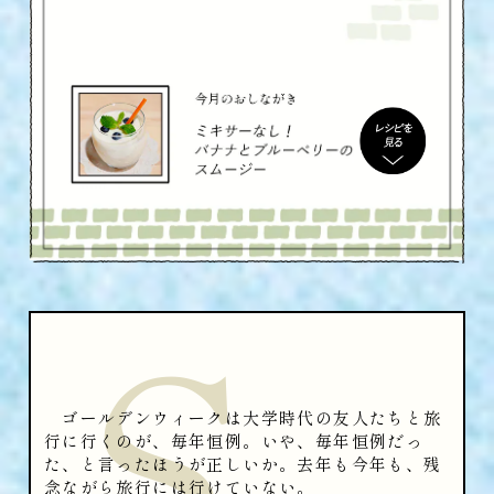
S
ゴールデンウィークは大学時代の友人たちと旅
行に行くのが、毎年恒例。いや、毎年恒例だっ
た、と言ったほうが正しいか。去年も今年も、残
念ながら旅行には行けていない。