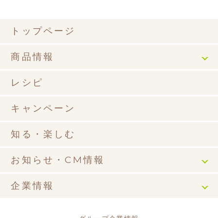
トップページ
商品情報
レシピ
キャンペーン
知る・楽しむ
お知らせ・CM情報
企業情報