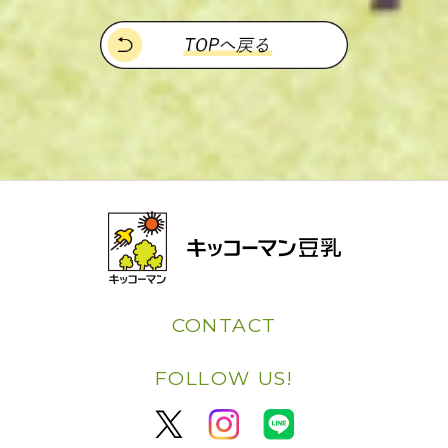
CONTACT
FOLLOW US!