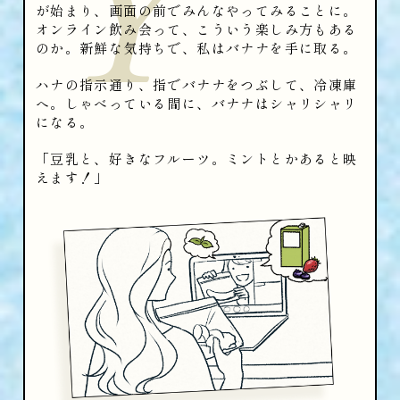
が始まり、画面の前でみんなやってみることに。
オンライン飲み会って、こういう楽しみ方もある
のか。新鮮な気持ちで、私はバナナを手に取る。
ハナの指示通り、指でバナナをつぶして、冷凍庫
へ。しゃべっている間に、バナナはシャリシャリ
になる。
「豆乳と、好きなフルーツ。ミントとかあると映
えます！」