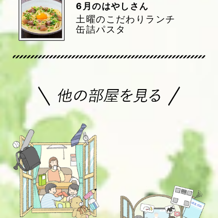
6
月のはやしさん
土曜のこだわりランチ
缶詰パスタ