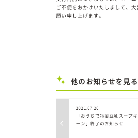
ご不便をおかけいたしまして、大
願い申し上げます。
他のお知らせを見る
2021.07.20
「おうちで冷製豆乳スープキ
ーン」終了のお知らせ