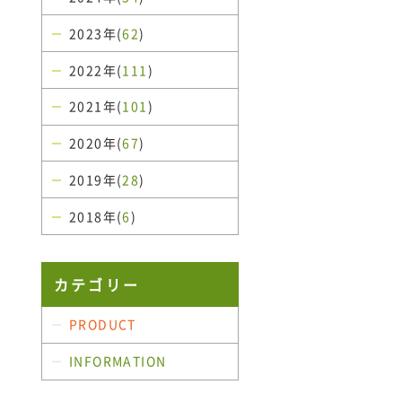
2023年(
62
)
2022年(
111
)
2021年(
101
)
2020年(
67
)
2019年(
28
)
2018年(
6
)
カテゴリー
PRODUCT
INFORMATION