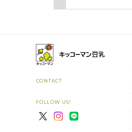
CONTACT
FOLLOW US!