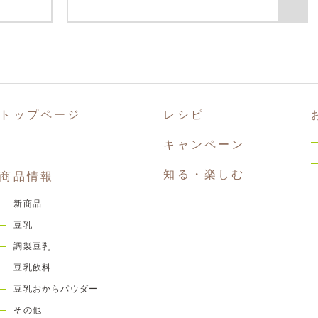
トップページ
レシピ
キャンペーン
知る・楽しむ
商品情報
新商品
豆乳
調製豆乳
豆乳飲料
豆乳おからパウダー
その他