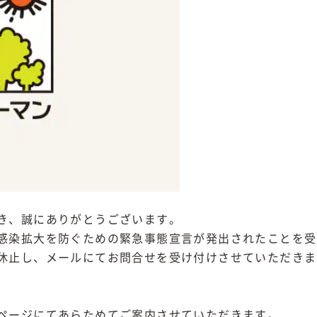
き、誠にありがとうございます。
感染拡大を防ぐための緊急事態宣言が発出されたことを受
休止し、メールにてお問合せを受け付けさせていただきま
ページにてあらためてご案内させていただきます。