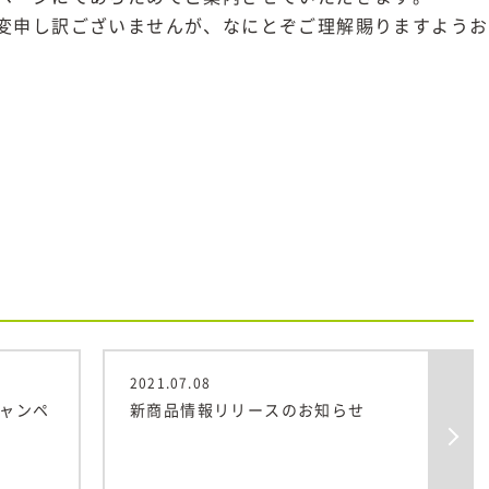
変申し訳ございませんが、なにとぞご理解賜りますようお
2021.07.08
ャンペ
新商品情報リリースのお知らせ