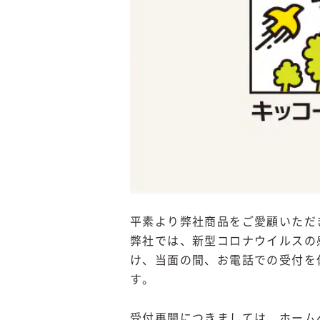
平素より弊社商品をご愛顧いただ
弊社では、新型コロナウイルスの
け、当面の間、お電話での受付を
す。
受付再開につきましては、ホーム