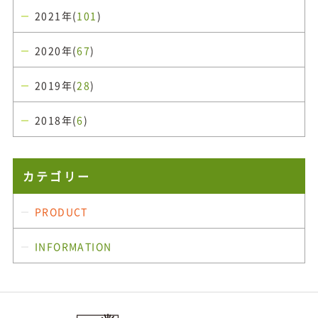
2021年(
101
)
2020年(
67
)
2019年(
28
)
2018年(
6
)
カテゴリー
PRODUCT
INFORMATION