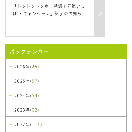
「トクトクトクホ！特濃で元気いっ
ぱい キャンペーン」終了のお知らせ
バックナンバー
2026年(
25
)
2025年(
57
)
2024年(
54
)
2023年(
62
)
2022年(
111
)