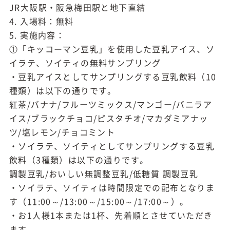
JR大阪駅・阪急梅田駅と地下直結
4. 入場料：無料
5. 実施内容：
①「キッコーマン豆乳」を使用した豆乳アイス、ソ
イラテ、ソイティの無料サンプリング
・豆乳アイスとしてサンプリングする豆乳飲料（10
種類）は以下の通りです。
紅茶/バナナ/フルーツミックス/マンゴー/バニラア
イス/ブラックチョコ/ピスタチオ/マカダミアナッ
ツ/塩レモン/チョコミント
・ソイラテ、ソイティとしてサンプリングする豆乳
飲料（3種類）は以下の通りです。
調製豆乳/おいしい無調整豆乳/低糖質 調製豆乳
・ソイラテ、ソイティは時間限定での配布となりま
す（11:00～/13:00～/15:00～/17:00～）。
・お1人様1本または1杯、先着順とさせていただき
ます。