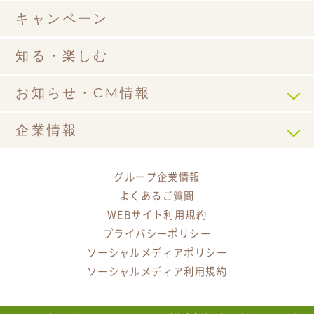
キャンペーン
知る・楽しむ
お知らせ・CM情報
企業情報
グループ企業情報
よくあるご質問
WEBサイト利用規約
プライバシーポリシー
ソーシャルメディアポリシー
ソーシャルメディア利用規約