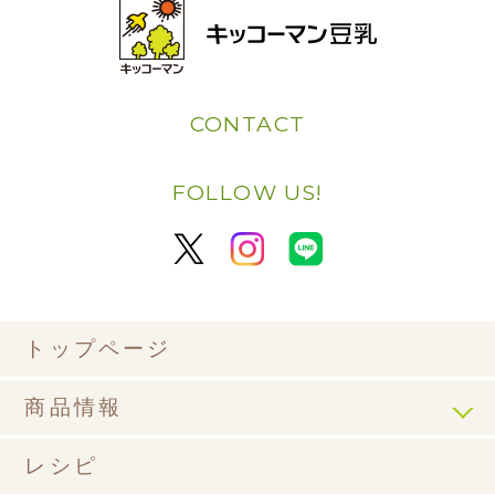
CONTACT
FOLLOW US!
トップページ
商品情報
レシピ