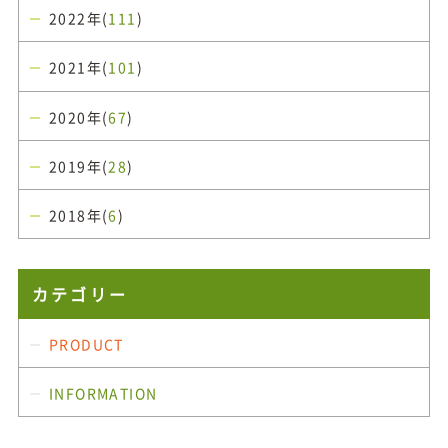
2022年(
111
)
2021年(
101
)
2020年(
67
)
2019年(
28
)
2018年(
6
)
カテゴリー
PRODUCT
INFORMATION