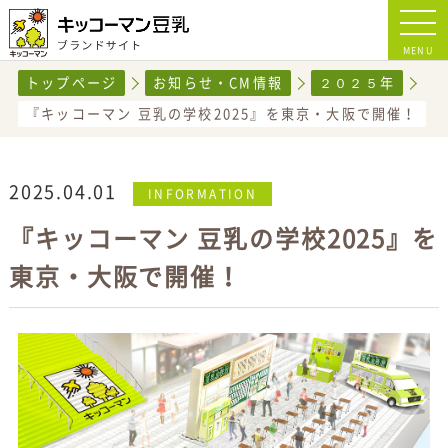
MENU
トップページ
お知らせ・CM情報
２０２５年
『キッコーマン 豆乳の学校2025』を東京・大阪で開催！
2025.04.01
INFORMATION
『キッコーマン 豆乳の学校2025』を
東京・大阪で開催！