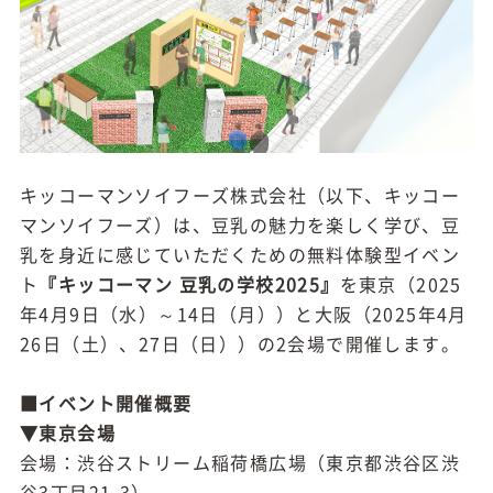
キッコーマンソイフーズ株式会社（以下、キッコー
マンソイフーズ）は、豆乳の魅力を楽しく学び、豆
乳を身近に感じていただくための無料体験型イベン
ト
『キッコーマン 豆乳の学校2025』
を東京（2025
年4月9日（水）～14日（月））と大阪（2025年4月
26日（土）、27日（日））の2会場で開催します。
■イベント開催概要
▼東京会場
会場：渋谷ストリーム稲荷橋広場（東京都渋谷区渋
谷3丁目21-3）