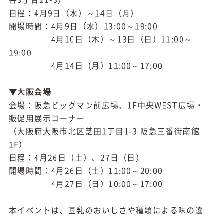
日程：4月9日（水）～14日（月）
開場時間：4月9日（水）13:00～19:00
4月10日（木）～13日（日）11:00～
19:00
4月14日（月）11:00～17:00
▼大阪会場
会場：阪急ビッグマン前広場、1F中央WEST広場・
販促用展示コーナー
（大阪府大阪市北区芝田1丁目1-3 阪急三番街南館
1F）
日程：4月26日（土）、27日（日）
開場時間：4月26日（土）11:00～20:00
4月27日（日）10:00～17:00
本イベントは、豆乳のおいしさや種類による味の違