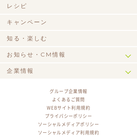
レシピ
キャンペーン
知る・楽しむ
お知らせ・CM情報
企業情報
グループ企業情報
よくあるご質問
WEBサイト利用規約
プライバシーポリシー
ソーシャルメディアポリシー
ソーシャルメディア利用規約