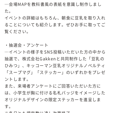
…会場MAPを教科書風の表紙を意識し制作しまし
た。
イベントの詳細はもちろん、朝食に豆乳を取り入れ
ることについても紹介します。ぜひお手に取ってご
覧ください。
・抽選会・アンケート
…イベントの様子をSNS投稿いただいた方の中から
抽選で、株式会社Gakkenと共同制作した「豆乳の
ひみつ」、キッコーマン豆乳オリジナルノベルティ
「スープマグ」「ステッカー」のいずれかをプレゼ
ントします。
また、来場者アンケートにご回答いただいた方に
は、小学生が胸に付ける名札バッジをイメージした
オリジナルデザインの限定ステッカーを進呈しま
す。