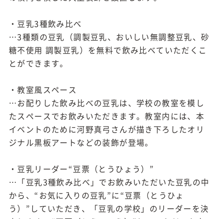
・豆乳3種飲み比べ
…3種類の豆乳（調製豆乳、おいしい無調整豆乳、砂
糖不使用 調製豆乳）を無料で飲み比べていただくこ
とができます。
・教室風スペース
…お配りした飲み比べの豆乳は、学校の教室を模し
たスペースでお飲みいただきます。教室内には、本
イベントのために河野真弓さんが描き下ろしたオリ
ジナル黒板アートなどの装飾が登場。
・豆乳リーダー“豆票（とうひょう）”
…「豆乳3種飲み比べ」でお飲みいただいた豆乳の中
から、“お気に入りの豆乳”に“豆票（とうひょ
う）”していただき、「豆乳の学校」のリーダーを決