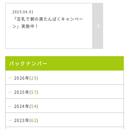
2025.04.01
「豆乳で朝の満たんぱくキャンペー
ン」実施中！
バックナンバー
2026年(
25
)
2025年(
57
)
2024年(
54
)
2023年(
62
)