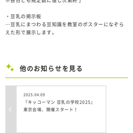
※各日とも規定数に達し次第終了
・豆乳の掲示板
…豆乳にまつわる豆知識を教室のポスターになぞら
えた形で展示します。
他のお知らせを見る
2025.04.09
『キッコーマン 豆乳の学校2025』
東京会場、開催スタート！