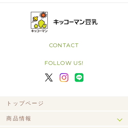
CONTACT
FOLLOW US!
トップページ
商品情報