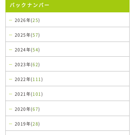
バックナンバー
2026年(
25
)
2025年(
57
)
2024年(
54
)
2023年(
62
)
2022年(
111
)
2021年(
101
)
2020年(
67
)
2019年(
28
)