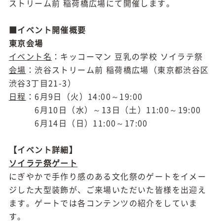
ストリーム前 稲荷橋広場にて開催します。
■イベント開催概要
東京会場
イベント名
：キッコーマン 豆乳の学校 ソイラテ祭
会場
：渋谷ストリーム前 稲荷橋広場（東京都渋谷区
渋谷3丁目21-3）
日程
：6月9日（火）14:00～19:00
6月10日（水）～13日（土）11:00～19:00
6月14日（日）11:00～17:00
【イベント詳細】
ソイラテ祭ゲート
にぎやかで手作り感のある文化祭のゲートをイメー
ジした大型装飾が、ご来場いただいた皆様を出迎え
ます。ゲートでは各コンテンツの紹介をしていま
す。