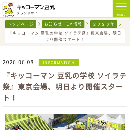
MENU
トップページ
お知らせ・CM情報
２０２６年
『キッコーマン 豆乳の学校 ソイラテ祭』東京会場、明日
より開催スタート！
2026.06.08
INFORMATION
『キッコーマン 豆乳の学校 ソイラテ
祭』東京会場、明日より開催スター
ト！