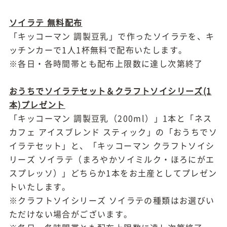
ソイラテ 無料配布
「キッコーマン 調製豆乳」で作ったソイラテを、キ
ッチンカーで1人1杯無料で配布いたします。
※各日・各時間帯とも配布上限数に達し次第終了
おうちでソイラテセット＆クラフトソイシリーズ(1
本)プレゼント
「キッコーマン 調製豆乳（200ml）」1本と「ネス
カフェ アイスブレンド スティック」の「おうちでソ
イラテセット」と、「キッコーマン クラフトソイシ
リーズ ソイラテ（まろやかソイミルク・ほろにがエ
スプレッソ）」どちらか1本をお土産としてプレゼン
トいたします。
※クラフトソイシリーズ ソイラテの種類はお選びい
ただけない場合がございます。