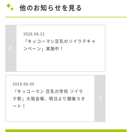
他のお知らせを見る
2026.06.12
「キッコーマン豆乳のソイラテキャ
ンペーン」実施中！
2026.06.05
『キッコーマン 豆乳の学校 ソイラ
テ祭』大阪会場、明日より開催スタ
ート！