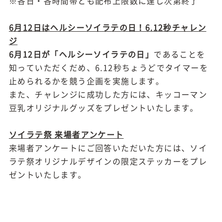
※各日・各時間帯とも配布上限数に達し次第終了
6月12日はヘルシーソイラテの日！6.12秒チャレン
ジ
6月12日が「ヘルシーソイラテの日」
であることを
知っていただくだめ、6.12秒ちょうどでタイマーを
止められるかを競う企画を実施します。
また、チャレンジに成功した方には、キッコーマン
豆乳オリジナルグッズをプレゼントいたします。
ソイラテ祭 来場者アンケート
来場者アンケートにご回答いただいた方には、ソイ
ラテ祭オリジナルデザインの限定ステッカーをプレ
ゼントいたします。