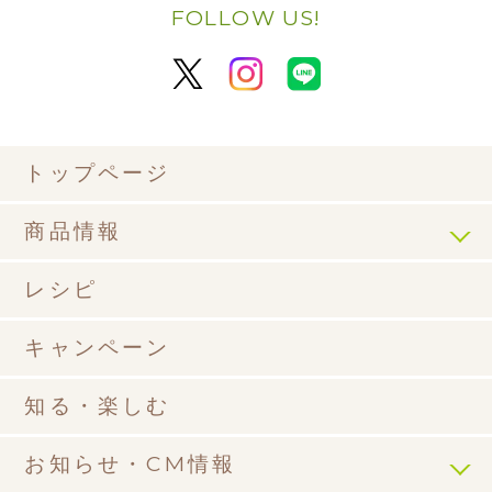
FOLLOW US!
トップページ
商品情報
レシピ
キャンペーン
知る・楽しむ
お知らせ・CM情報