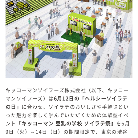
キッコーマンソイフーズ株式会社（以下、キッコー
マンソイフーズ）は
6月12日の「ヘルシーソイラテ
の日」
に合わせ、ソイラテのおいしさや手軽さとい
った魅力を楽しく学んでいただくための体験型イベ
ント
『キッコーマン 豆乳の学校 ソイラテ祭』
を6月
9日（火）～14日（日）の期間限定で、東京の渋谷