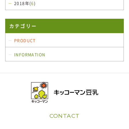
2018年(
6
)
カテゴリー
PRODUCT
INFORMATION
CONTACT