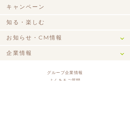
キャンペーン
知る・楽しむ
お知らせ・CM情報
企業情報
グループ企業情報
よくあるご質問
WEBサイト利用規約
プライバシーポリシー
ソーシャルメディアポリシー
ソーシャルメディア利用規約