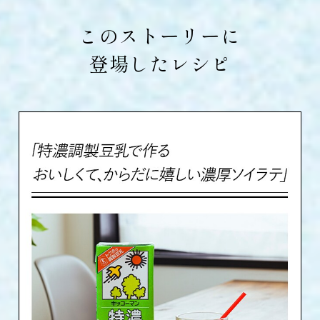
このストーリーに
登場したレシピ