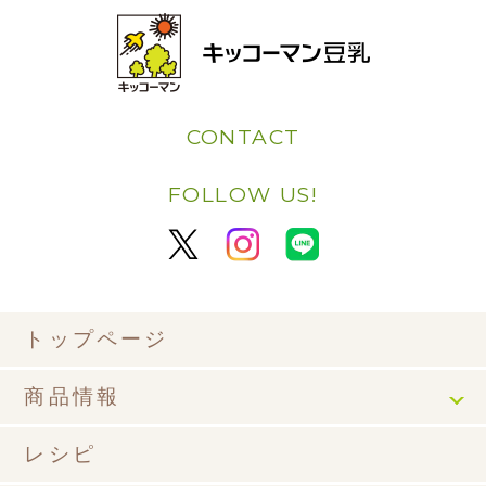
CONTACT
FOLLOW US!
トップページ
商品情報
レシピ