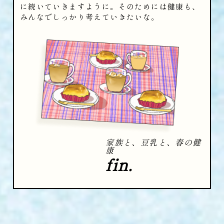
に続いていきますように。そのためには健康も、
みんなでしっかり考えていきたいな。
家族と、豆乳と、春の健
康
fin.