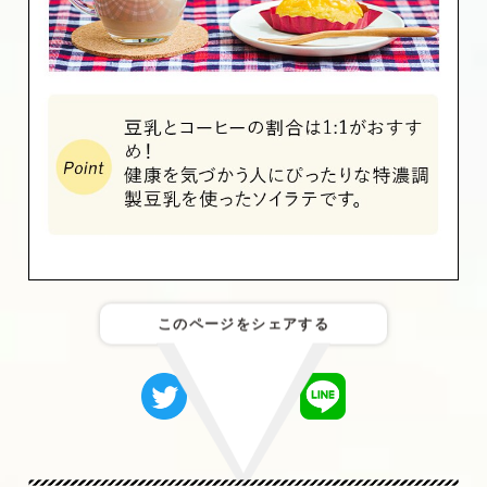
このページをシェアする