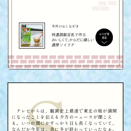
S
テレビからは、観測史上最速で東北の桜が満開
になったことを伝える夕方のニュースが聞こえ
る。いつの間にかすっかり日も長くなっていて、
なんだか今年は、急に冬が終わっていったなぁ。