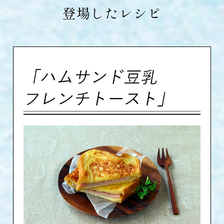
登場したレシピ