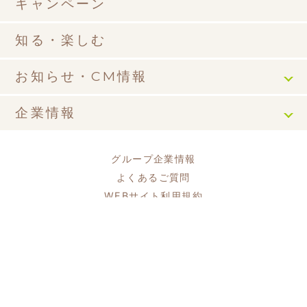
キャンペーン
知る・楽しむ
お知らせ・CM情報
企業情報
グループ企業情報
よくあるご質問
WEBサイト利用規約
プライバシーポリシー
ソーシャルメディアポリシー
ソーシャルメディア利用規約
Copyright © キッコーマンソイフーズ株式会社 All Right Reserved.