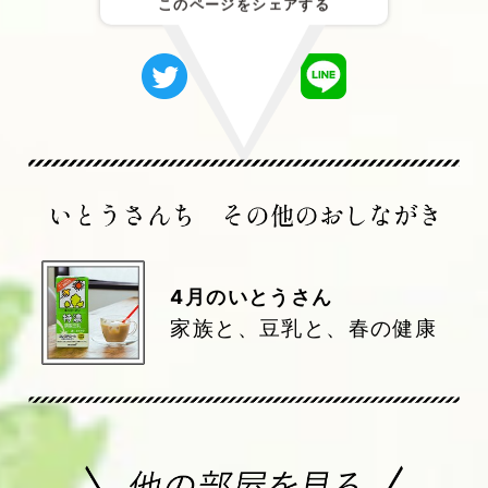
このページをシェアする
4
月のいとうさん
家族と、豆乳と、春の健康