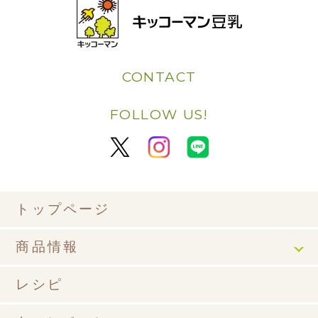
CONTACT
FOLLOW US!
トップページ
商品情報
レシピ