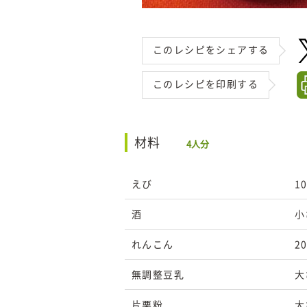
このレシピをシェアする
このレシピを印刷する
材料
4人分
えび
1
酒
小
れんこん
2
無調整豆乳
大
片栗粉
大