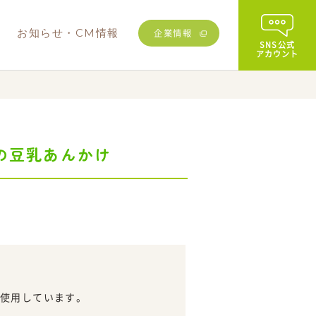
む
お知らせ・CM情報
企業情報
SNS公式
アカウント
の豆乳あんかけ
その他
業務用商品
を使用しています。