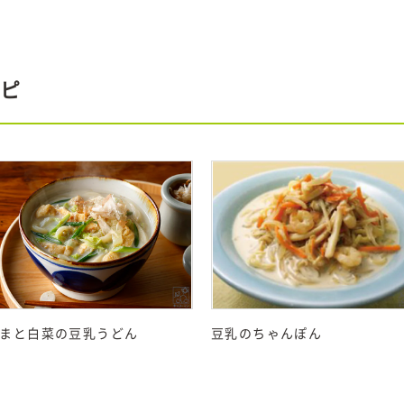
ピ
まと白菜の豆乳うどん
豆乳のちゃんぽん