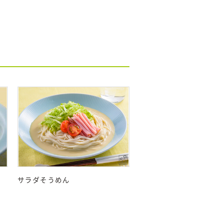
サラダそうめん