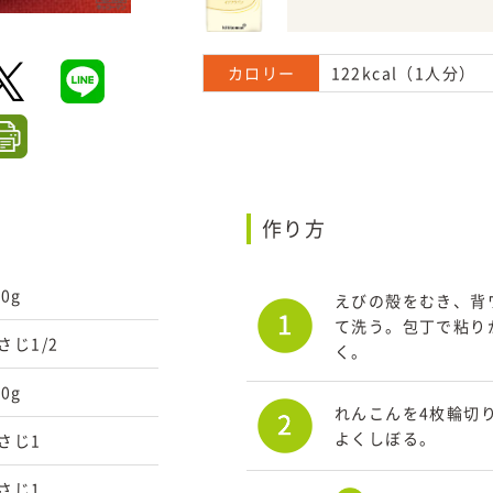
カロリー
122kcal（1人分）
作り方
00g
えびの殻をむき、背
て洗う。包丁で粘り
さじ1/2
く。
00g
れんこんを4枚輪切
よくしぼる。
さじ1
さじ1