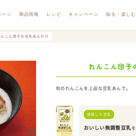
ページ
商品情報
レシピ
キャンペーン
知る・楽し
れんこん団子の豆乳あんかけ
れんこん団子
調製豆乳
豆乳飲料
豆乳おからパウダー
報
ナブル
夏豆乳
ram
LINE
旬のれんこんを上品な豆乳あんで。
使用した豆乳
おいしい無調整豆乳