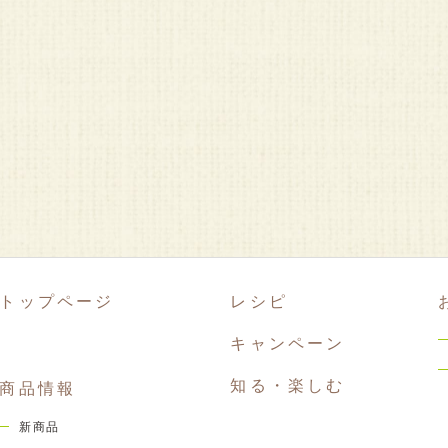
トップページ
レシピ
キャンペーン
知る・楽しむ
商品情報
新商品