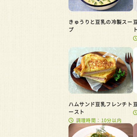
きゅうりと豆乳の冷製スー
プ
ハムサンド豆乳フレンチト
ースト
調理時間：10分以内