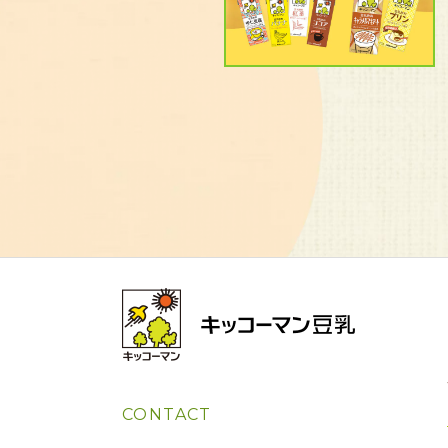
CONTACT