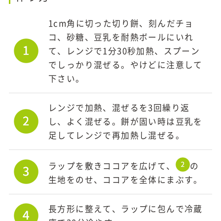
1cm角に切った切り餅、刻んだチョ
コ、砂糖、豆乳を耐熱ボールにいれ
て、レンジで1分30秒加熱、スプーン
でしっかり混ぜる。やけどに注意して
下さい。
レンジで加熱、混ぜるを3回繰り返
し、よく混ぜる。餅が固い時は豆乳を
足してレンジで再加熱し混ぜる。
ラップを敷きココアを広げて、
の
生地をのせ、ココアを全体にまぶす。
長方形に整えて、ラップに包んで冷蔵