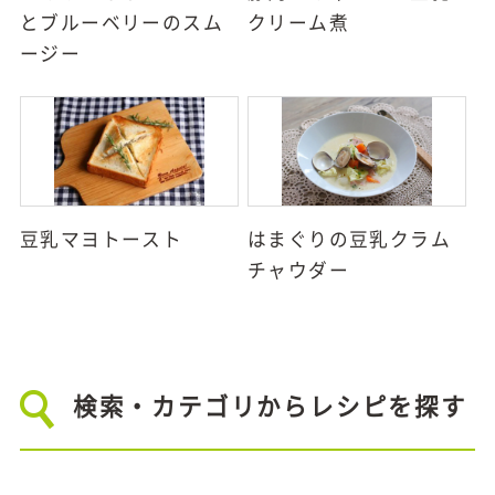
とブルーベリーのスム
クリーム煮
ージー
豆乳マヨトースト
はまぐりの豆乳クラム
チャウダー
検索・カテゴリからレシピを探す