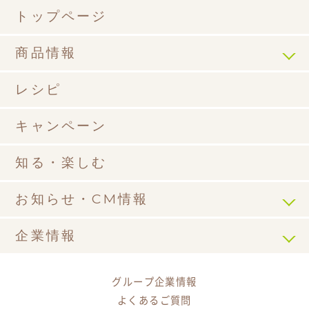
トップページ
商品情報
レシピ
キャンペーン
知る・楽しむ
お知らせ・CM情報
企業情報
グループ企業情報
よくあるご質問