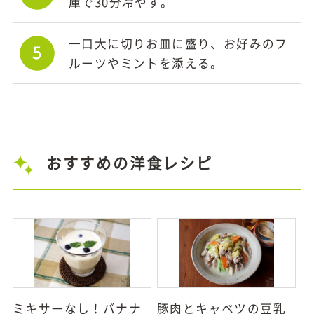
庫で30分冷やす。
一口大に切りお皿に盛り、お好みのフ
ルーツやミントを添える。
おすすめの洋食レシピ
ミキサーなし！バナナ
豚肉とキャベツの豆乳