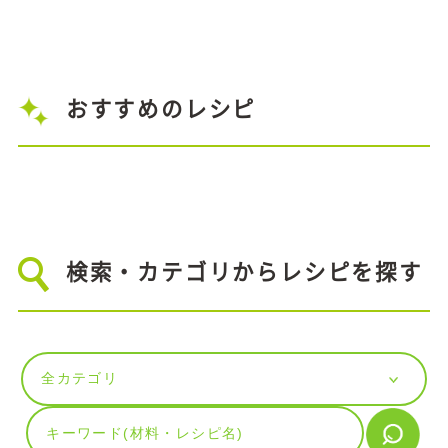
おすすめのレシピ
検索・カテゴリからレシピを探す