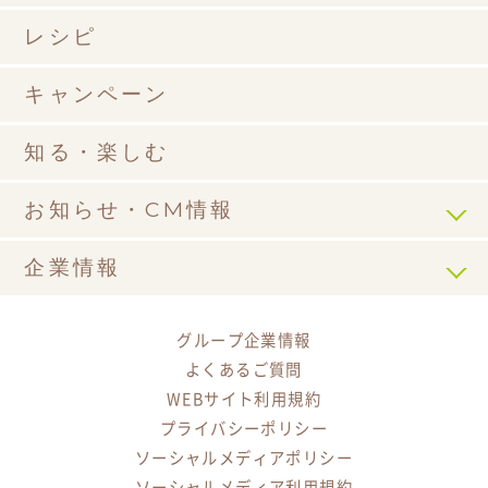
レシピ
キャンペーン
知る・楽しむ
お知らせ・CM情報
企業情報
グループ企業情報
よくあるご質問
WEBサイト利用規約
プライバシーポリシー
ソーシャルメディアポリシー
ソーシャルメディア利用規約