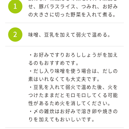
せ、豚バラスライス、つみれ、お好み
の大きさに切った野菜を入れて煮る。
味噌、豆乳を加えて弱火で温める。
・お好みですりおろししょうがを加え
るのもおすすめです。
・だし入り味噌を使う場合は、だしの
素はいれなくても大丈夫です。
・豆乳を入れて弱火で温めた後、火を
つけたままだとモロモロしてくる可能
性があるため火を消してください。
・〆の雑炊はお好みで溶き卵や焼きの
りを加えてもおいしいです。