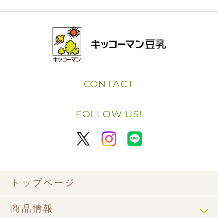
CONTACT
FOLLOW US!
トップページ
商品情報