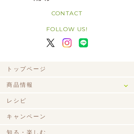
CONTACT
FOLLOW US!
トップページ
商品情報
レシピ
キャンペーン
知る・楽しむ