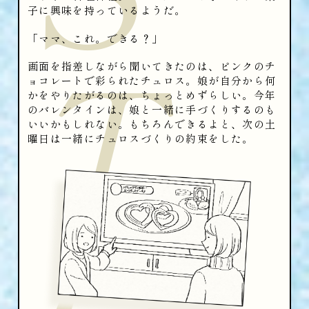
子に興味を持っているようだ。
T
「ママ、これ。できる？」
画面を指差しながら聞いてきたのは、ピンクのチ
ョコレートで彩られたチュロス。娘が自分から何
かをやりたがるのは、ちょっとめずらしい。今年
のバレンタインは、娘と一緒に手づくりするのも
いいかもしれない。もちろんできるよと、次の土
曜日は一緒にチュロスづくりの約束をした。
O