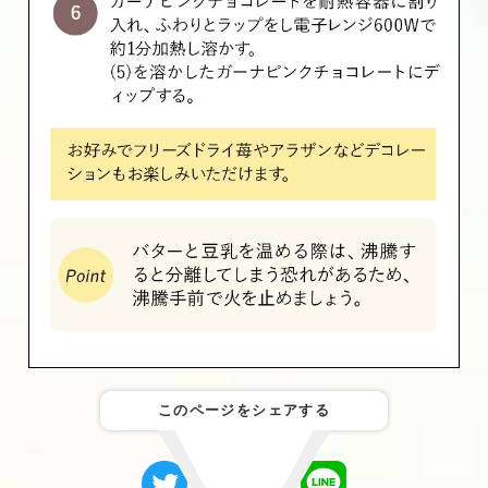
このページをシェアする