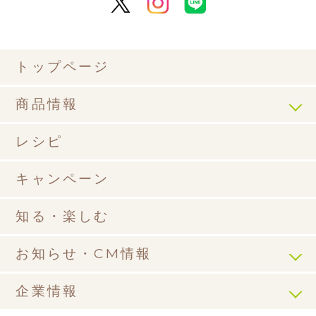
トップページ
商品情報
レシピ
キャンペーン
知る・楽しむ
お知らせ・CM情報
企業情報