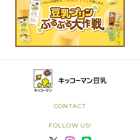
CONTACT
FOLLOW US!