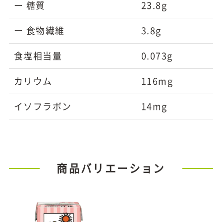
ー 糖質
23.8g
ー 食物繊維
3.8g
食塩相当量
0.073g
カリウム
116mg
イソフラボン
14mg
商品バリエーション