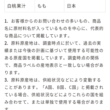
白桃果汁
もも
日本
1.
お客様からのお問い合わせの多いもの、商品
名に原材料名が入っているものを中心に、代表的
な商品について掲載しています。
2.
原料原産地は、調査時点に於いて、過去の実
績または今後の計画に基づいて使用する可能性の
ある原産国を掲載しています。調査時点の関係
で、商品ラベルの産地表示と一致しない場合があ
ります。
3.
原料原産地は、供給状況などにより変動する
ことがあります。「A国、B国、C国」と掲載され
ている場合、供給状況などによりこれらの国を組
み合わせて、または単独で使用する場合がありま
す。