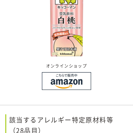
オンラインショップ
該当するアレルギー特定原材料等
（28品目）