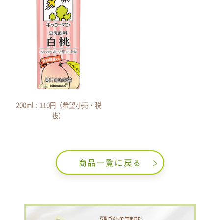
200ml : 110円（希望小売・税
抜）
商品一覧に戻る