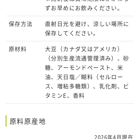
ずお早めにお飲みください。
保存方法
直射日光を避け、涼しい場所に
保存してください。
原材料
大豆（カナダ又はアメリカ）
（分別生産流通管理済み）、砂
糖、アーモンドペースト、米
油、天日塩／糊料（セルロー
ス、増粘多糖類）、乳化剤、ビ
タミンE、香料
原料原産地
2026年4月現在