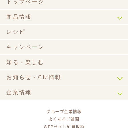
トップページ
商品情報
レシピ
キャンペーン
知る・楽しむ
お知らせ・CM情報
企業情報
グループ企業情報
よくあるご質問
WEBサイト利用規約