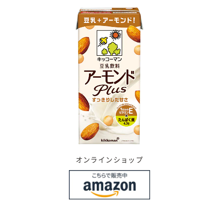
オンラインショップ