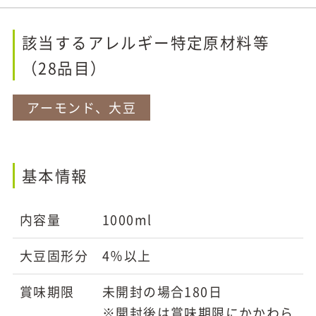
該当するアレルギー特定原材料等
（28品目）
アーモンド、大豆
基本情報
内容量
1000ml
大豆固形分
4％以上
賞味期限
未開封の場合180日
※開封後は賞味期限にかかわら