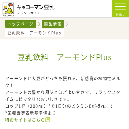
MENU
トップページ
商品情報
豆乳飲料 アーモンドPlus
豆乳飲料 アーモンドPlus
アーモンドと大豆がどっちも摂れる、新感覚の植物性ミル
ク！
アーモンドの豊かな風味とほどよい甘さで、リラックスタ
イムにピッタリなおいしさです。
コップ1杯（200ml）*で1日分のビタミンEが摂れます。
*栄養素等表示基準値より
特設サイトはこちら