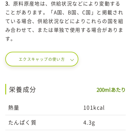
3.
原料原産地は、供給状況などにより変動する
ことがあります。「A国、B国、C国」と掲載され
ている場合、供給状況などによりこれらの国を組
み合わせて、または単独で使用する場合がありま
す。
エクスキャップの使い方
栄養成分
200mlあたり
熱量
101kcal
たんぱく質
4.3g