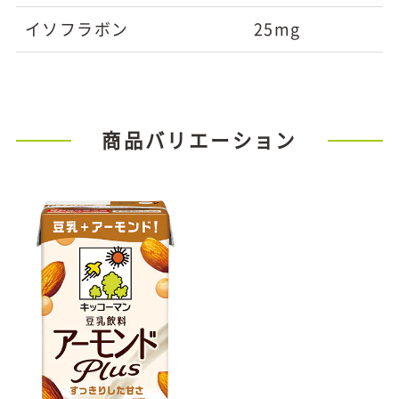
イソフラボン
25mg
商品バリエーション