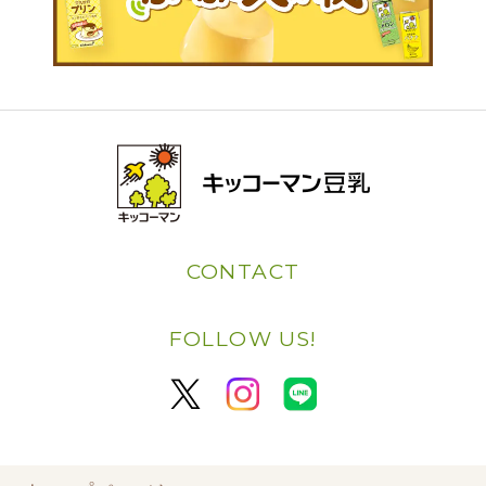
CONTACT
FOLLOW US!