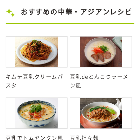
おすすめの中華・アジアンレシピ
キムチ豆乳クリームパ
豆乳deとんこつラーメ
スタ
ン風
豆乳でトムヤンクン風
豆乳担々麺