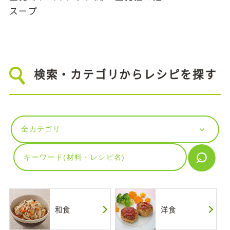
スープ
検索・カテゴリからレシピを探す
和食
洋食