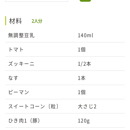
材料
2人分
無調整豆乳
140ml
トマト
1個
ズッキーニ
1/2本
なす
1本
ピーマン
1個
スイートコーン〔粒〕
大さじ2
ひき肉1（豚）
120g