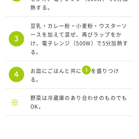
熱する。
豆乳・カレー粉・小麦粉・ウスターソ
ースを加えて混ぜ、再びラップをか
け、電子レンジ（500W）で5分加熱す
る。
お皿にごはんと共に
を盛りつけ
る。
野菜は冷蔵庫のあり合わせのものでも
※
OK。