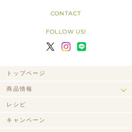
CONTACT
FOLLOW US!
トップページ
商品情報
レシピ
キャンペーン