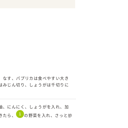
、なす、パプリカは食べやすい大き
はみじん切り、しょうがは千切りに
油、にんにく、しょうがを入れ、加
きたら、
の野菜を入れ、さっと炒