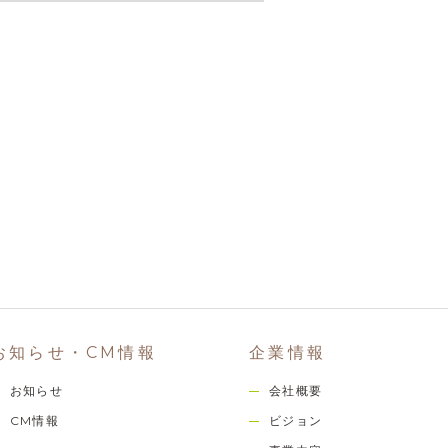
お知らせ・CM情報
企業情報
お知らせ
会社概要
CM情報
ビジョン