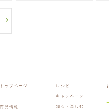
トップページ
レシピ
キャンペーン
知る・楽しむ
商品情報