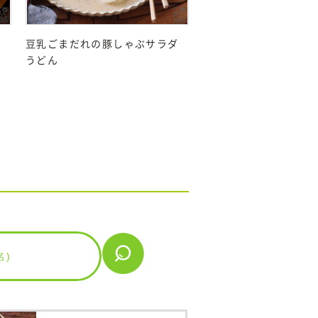
豆乳ごまだれの豚しゃぶサラダ
うどん