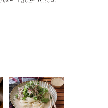
びをのせてお召し上がりください。