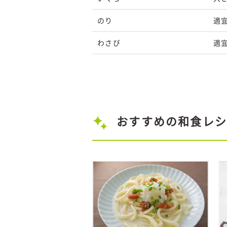
のり
適
わさび
適
おすすめの和食レシ