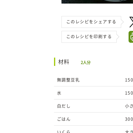
このレシピをシェアする
このレシピを印刷する
材料
2人分
無調整豆乳
15
水
15
白だし
小
ごはん
30
いくら
大