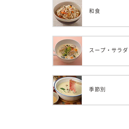
和食
スープ・
サラダ
季節別