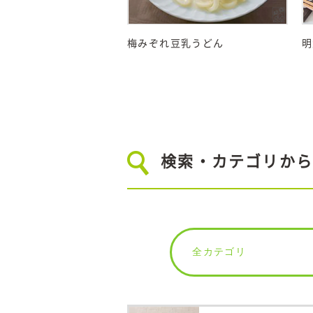
梅みぞれ豆乳うどん
明
検索・カテゴリから