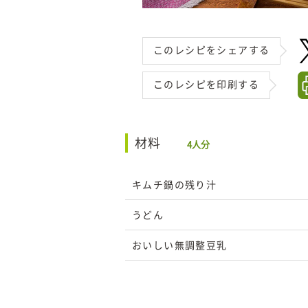
このレシピをシェアする
このレシピを印刷する
材料
4人分
キムチ鍋の残り汁
うどん
おいしい無調整豆乳