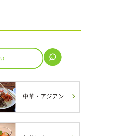
中華・
アジアン