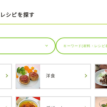
レシピを探す
洋食