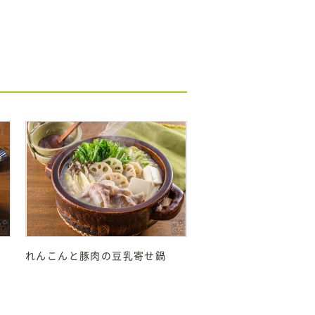
れんこんと豚肉の豆乳寄せ鍋