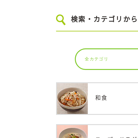
検索・カテゴリから
和食