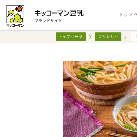
トップ
トップページ
豆乳レシピ
新商品
豆乳（無調整）
NEW
健康・安心
キャンペーン情報
レシピ検索
お知らせ
CM情
サステ
X
おうちで
Instag